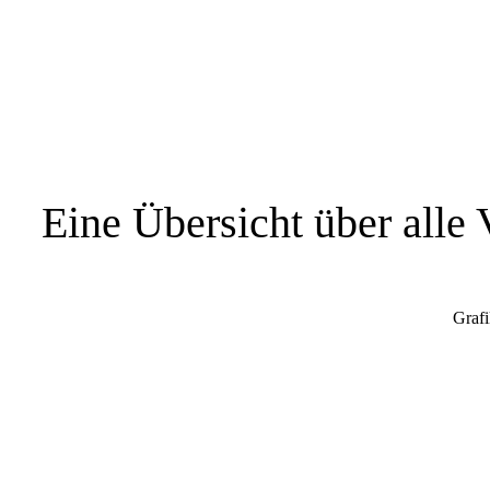
Eine Übersicht über alle 
Grafi