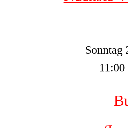
Sonntag 
11:00 
Bu