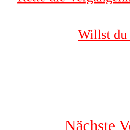
Willst du
Nächste V