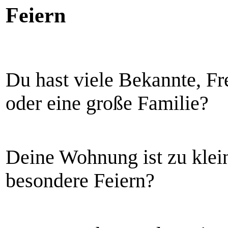
Feiern
Du hast viele Bekannte, F
oder eine große Familie?
Deine Wohnung ist zu klein
besondere Feiern?