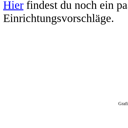
Hier
findest du noch ein p
Einrichtungsvorschläge.
Grafi