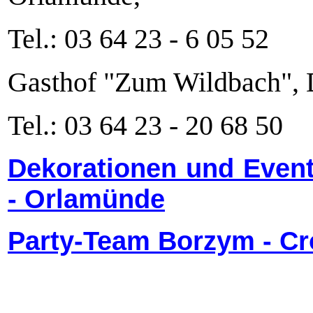
Tel.: 03 64 23 - 6 05 52
Gasthof "Zum Wildbach", D
Tel.: 03 64 23 - 20 68 50
Dekorationen und Event
- Orlamünde
Party-Team Borzym - Cro