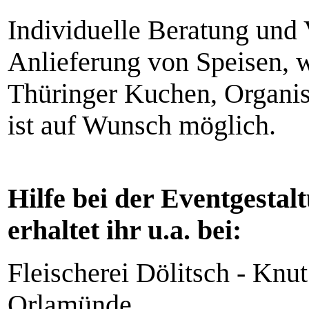
Individuelle Beratung und 
Anlieferung von Speisen, w
Thüringer Kuchen, Organis
ist auf Wunsch möglich.
Hilfe bei der Eventgesta
erhaltet ihr u.a. bei:
Fleischerei Dölitsch - Knut
Orlamünde,