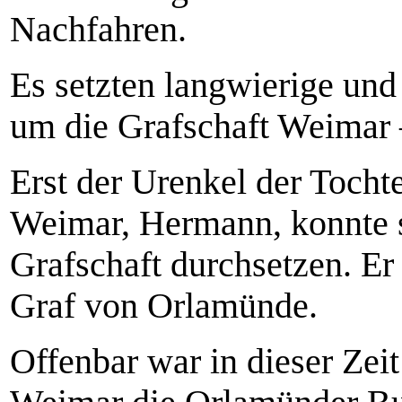
Nachfahren.
Es setzten langwierige und 
um die Grafschaft Weimar 
Erst der Urenkel der Tocht
Weimar, Hermann, konnte s
Grafschaft durchsetzen. Er 
Graf von Orlamünde.
Offenbar war in dieser Zei