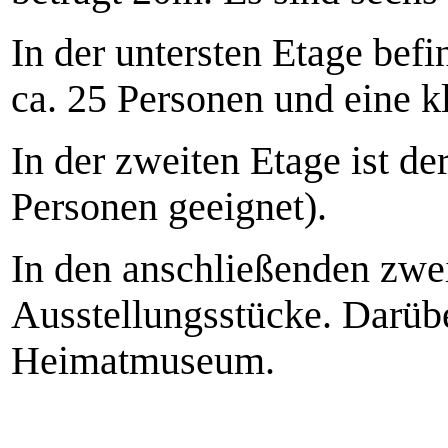
In der untersten Etage befi
ca. 25 Personen und eine k
In der zweiten Etage ist de
Personen geeignet).
In den anschließenden zwei
Ausstellungsstücke. Darüber
Heimatmuseum.