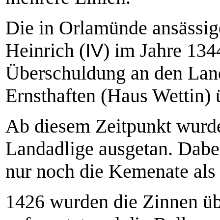
Die in Orlamünde ansässig
Heinrich (
IV
) im Jahre 134
Überschuldung an den Land
Ernsthaften (Haus Wettin) 
Ab diesem Zeitpunkt wurde
Landadlige ausgetan. Dabei
nur noch die Kemenate als 
1426 wurden die Zinnen üb