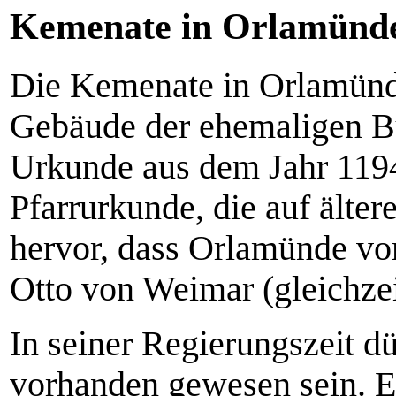
Kemenate in Orlamünd
Die Kemenate in Orlamünde 
Gebäude der ehemaligen B
Urkunde aus dem Jahr 119
Pfarrurkunde, die auf ält
hervor, dass Orlamünde vo
Otto von Weimar (gleichze
In seiner Regierungszeit d
vorhanden gewesen sein. E